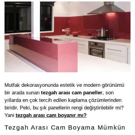
Mutfak dekorasyonunda estetik ve modern görünümü
bir arada sunan
tezgah arası cam paneller
, son
yıllarda en çok tercih edilen kaplama çözümlerinden
biridir. Peki, bu şık panellerin rengi değiştirilebilir mi?
Yani
tezgah arası cam boyanır mı?
Tezgah Arası Cam Boyama Mümkün