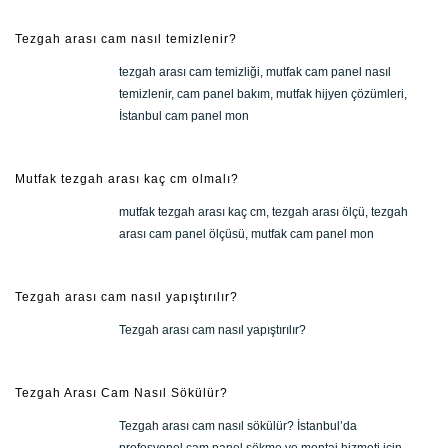
Tezgah arası cam nasıl temizlenir?
tezgah arası cam temizliği, mutfak cam panel nasıl
temizlenir, cam panel bakım, mutfak hijyen çözümleri,
İstanbul cam panel mon
Mutfak tezgah arası kaç cm olmalı?
mutfak tezgah arası kaç cm, tezgah arası ölçü, tezgah
arası cam panel ölçüsü, mutfak cam panel mon
Tezgah arası cam nasıl yapıştırılır?
Tezgah arası cam nasıl yapıştırılır?
Tezgah Arası Cam Nasıl Sökülür?
Tezgah arası cam nasıl sökülür? İstanbul’da